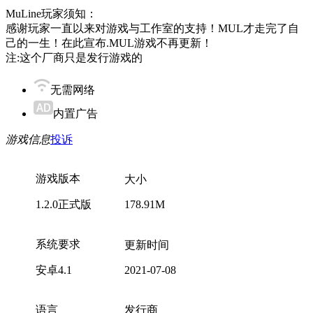
MuLine玩家须知：
感谢玩家一直以来对游戏与工作室的支持！MUL才走完了自
己的一生！在此宣布.MUL游戏不再更新！
注:这个厂商只是发行游戏的
无需网络
内置广告
游戏信息
投诉
游戏版本
大小
1.2.0正式版
178.91M
系统要求
更新时间
安卓4.1
2021-07-08
语言
发行商