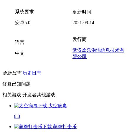
系统要求
更新时间
安卓5.0
2021-09-14
发行商
语言
武汉欢乐泡泡信息技术有
中文
限公司
更新日志
历史日志
修复已知问题
相关游戏
开发者其他游戏
太空病毒
8.3
萌拳打击乐