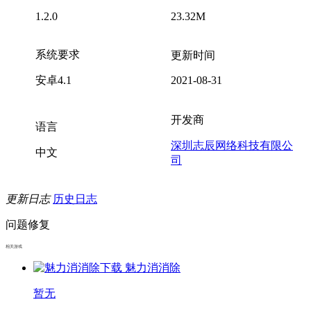
1.2.0
23.32M
系统要求
更新时间
安卓4.1
2021-08-31
开发商
语言
深圳志辰网络科技有限公
中文
司
更新日志
历史日志
问题修复
相关游戏
魅力消消除
暂无