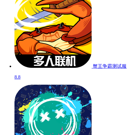
蟹王争霸
测试服
8.8