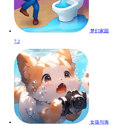
梦幻家园
7.2
女孩与海