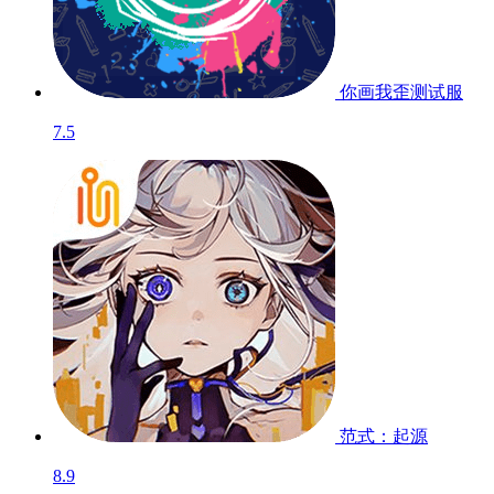
你画我歪
测试服
7.5
范式：起源
8.9