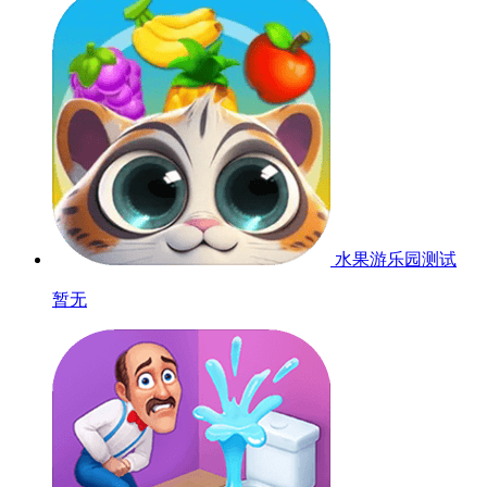
水果游乐园
测试
暂无