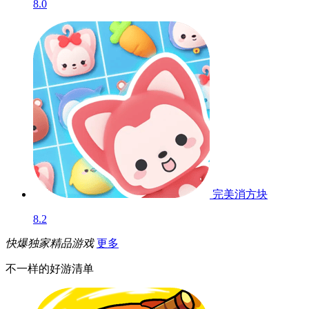
8.0
完美消方块
8.2
快爆独家精品游戏
更多
不一样的好游清单