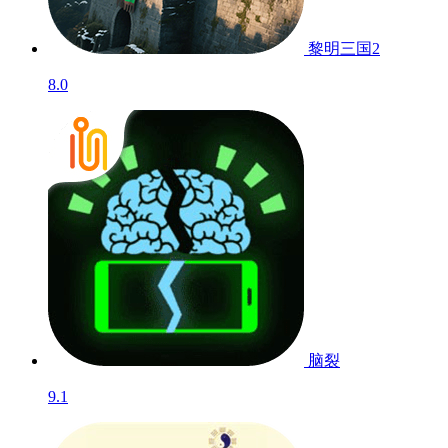
黎明三国2
8.0
脑裂
9.1