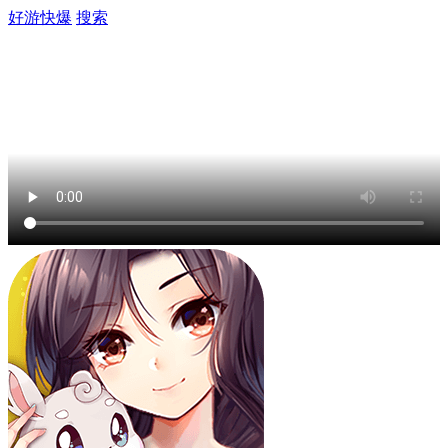
好游快爆
搜索