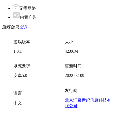
无需网络
内置广告
游戏信息
投诉
游戏版本
大小
1.0.1
42.06M
系统要求
更新时间
安卓5.0
2022-02-09
发行商
语言
北京汇聚世纪信息科技有
中文
限公司