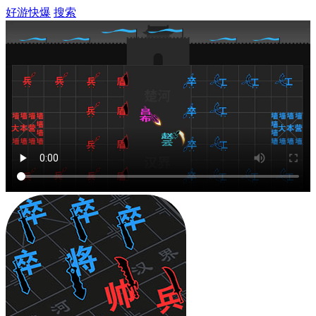
好游快爆
搜索