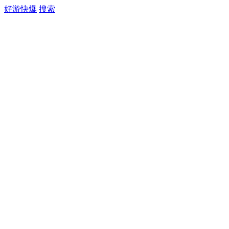
好游快爆
搜索