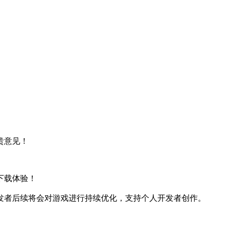
贵意见！
下载体验！
发者后续将会对游戏进行持续优化，支持个人开发者创作。