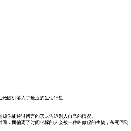
生舱随机落入了最近的生命行星
是却你能通过留言的形式告诉别人自己的情况。
时间，而偏离了时间坐标的人会被一种叫做虚的生物，杀死回到