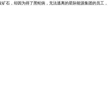
发矿石，却因为得了黑蛇病，无法逃离的星际能源集团的员工，