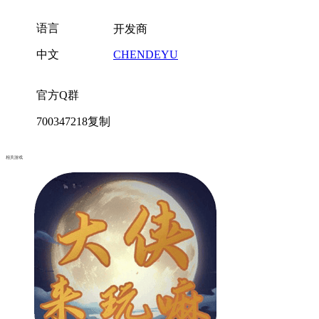
语言
开发商
中文
CHENDEYU
官方Q群
700347218
复制
相关游戏