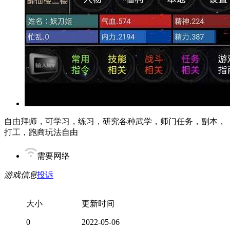
自由拜师，可学习，练习，研究各种武学，师门任务，副本，
打工，跑商玩法自由
需要网络
游戏信息
投诉
大小
更新时间
0
2022-05-06