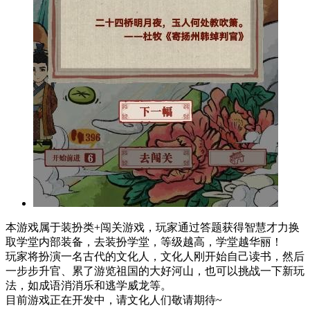
本游戏属于装扮类+闯关游戏，玩家通过答题获得智慧才力换
取学堂内部装备，去装扮学堂，等级越高，学堂越华丽！
玩家将扮演一名古代的文化人，文化人刚开始自己读书，然后
一步步升官、累了游览祖国的大好河山，也可以挑战一下新玩
法，如成语消消乐和逃学威龙等。
目前游戏正在开发中，请文化人们敬请期待~