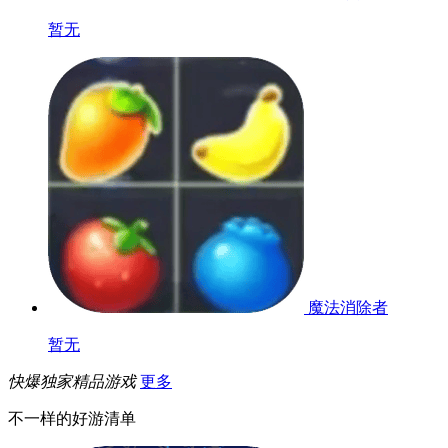
暂无
魔法消除者
暂无
快爆独家精品游戏
更多
不一样的好游清单