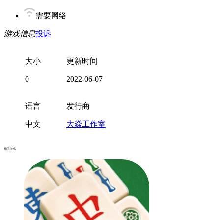
需要网络
游戏信息
投诉
大小
更新时间
0
2022-06-07
语言
发行商
中文
大焱工作室
相关游戏