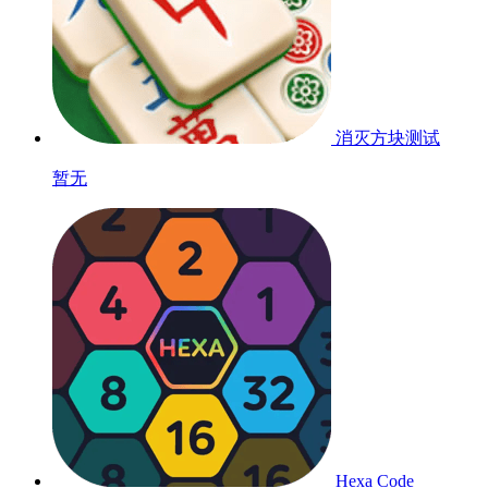
消灭方块
测试
暂无
Hexa Code