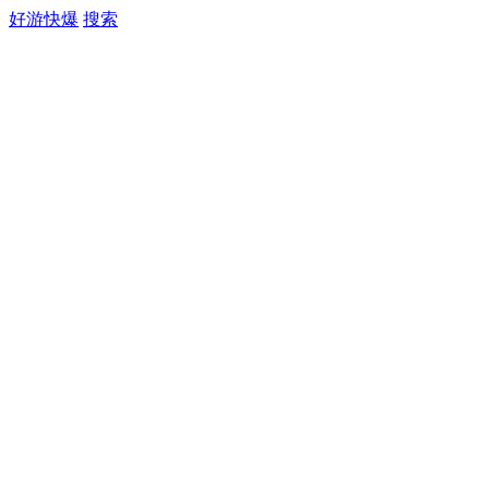
好游快爆
搜索