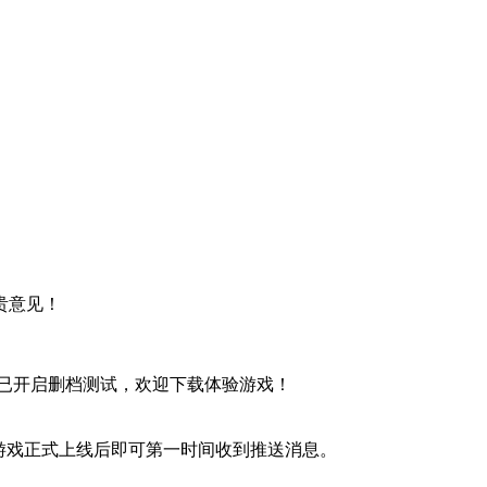
贵意见！
》已开启删档测试，欢迎下载体验游戏！
游戏正式上线后即可第一时间收到推送消息。