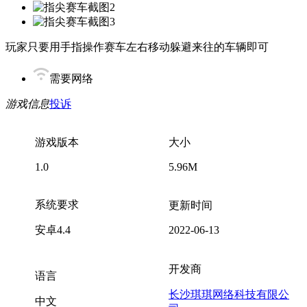
玩家只要用手指操作赛车左右移动躲避来往的车辆即可
需要网络
游戏信息
投诉
游戏版本
大小
1.0
5.96M
系统要求
更新时间
安卓4.4
2022-06-13
开发商
语言
长沙琪琪网络科技有限公
中文