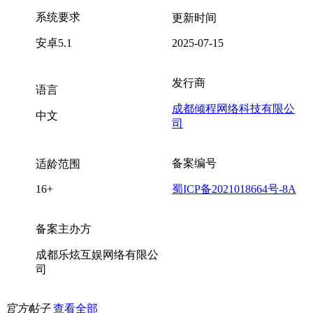
系统要求
更新时间
安卓5.1
2025-07-15
发行商
语言
成都倾程网络科技有限公
中文
司
备案编号
适龄范围
16+
蜀ICP备2021018664号-8A
备案主办方
成都乐炫互娱网络有限公
司
官方帖子
查看全部