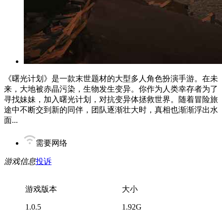
《曙光计划》是一款末世题材的大型多人角色扮演手游。在未
来，大地被赤晶污染，生物发生变异。你作为人类幸存者为了
寻找妹妹，加入曙光计划，对抗变异体拯救世界。随着冒险旅
途中不断交到新的同伴，团队逐渐壮大时，真相也渐渐浮出水
面...
需要网络
游戏信息
投诉
游戏版本
大小
1.0.5
1.92G