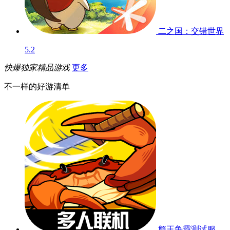
天龙3D
7.0