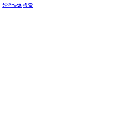
好游快爆
搜索