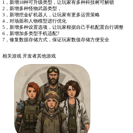
1，新增18种可升级类型，让玩家有多种科技树可解锁
2，新增多种怪物武器类型，
3，新增挖金矿机器人，让玩家有更多运营策略
4，对场面和人物模型进行优化
5，新增多种设置选项，让玩家根据自己手机配置自行调整
6，新增加多类型手机适配7
7，修复数据存储方式，保证玩家数值存储方便安全
相关游戏
开发者其他游戏