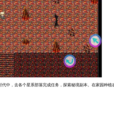
系时代中，去各个星系部落完成任务，探索秘境副本。在家园种植