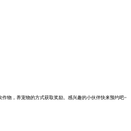
农作物，养宠物的方式获取奖励。感兴趣的小伙伴快来预约吧~