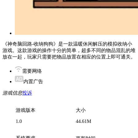
《神奇脑回路-收纳狗狗》是一款温暖休闲解压的模拟收纳小
游戏。这款游戏的操作十分的简单，超多不同的物品混乱的堆
放在一起，玩家只需要把物品放置在相应的位置上即可通关。
需要网络
内置广告
游戏信息
投诉
游戏版本
大小
1.0
44.61M