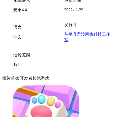
系统要求
更新时间
安卓4.4
2022-11-29
发行商
语言
茌平县君汝网络科技工作
中文
室
适龄范围
12+
相关游戏
开发者其他游戏