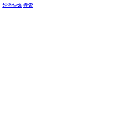
好游快爆
搜索