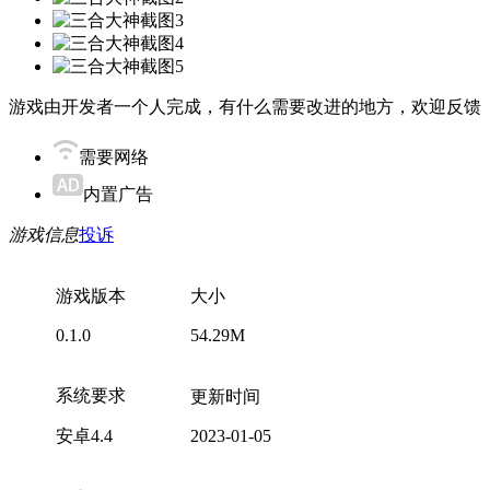
游戏由开发者一个人完成，有什么需要改进的地方，欢迎反馈
需要网络
内置广告
游戏信息
投诉
游戏版本
大小
0.1.0
54.29M
系统要求
更新时间
安卓4.4
2023-01-05