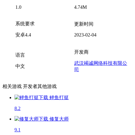
1.0
4.74M
系统要求
更新时间
安卓4.4
2023-02-04
开发商
语言
武汉竭诚网络科技有限公
中文
司
相关游戏
开发者其他游戏
鲤鱼打挺
8.2
修复大师
9.1