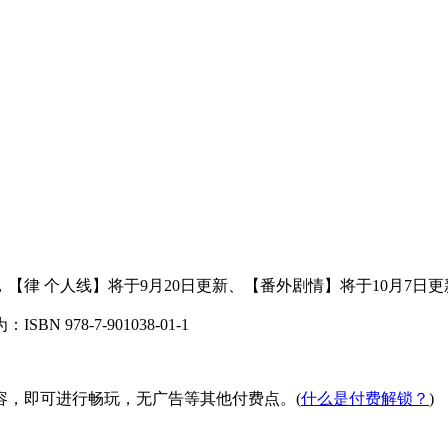
【律 个人线】将于9月20日更新、【番外剧情】将于10月7日
78-7-901038-01-1
容，即可进行畅玩，无广告等其他付费点。(
什么是付费解锁？
)