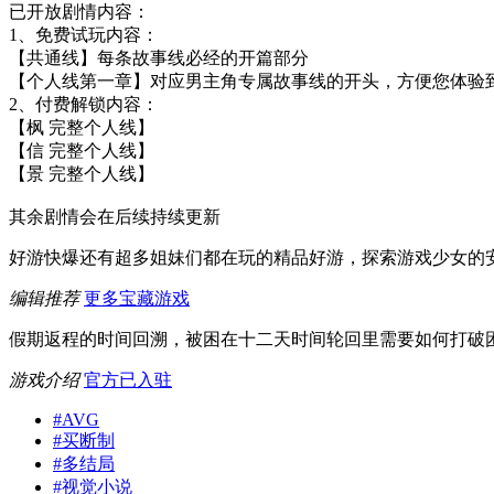
已开放剧情内容：
1、免费试玩内容：
【共通线】每条故事线必经的开篇部分
【个人线第一章】对应男主角专属故事线的开头，方便您体验
2、付费解锁内容：
【枫 完整个人线】
【信 完整个人线】
【景 完整个人线】
其余剧情会在后续持续更新
好游快爆还有超多姐妹们都在玩的精品好游，探索游戏少女的
编辑推荐
更多宝藏游戏
假期返程的时间回溯，被困在十二天时间轮回里需要如何打破
游戏介绍
官方已入驻
#
AVG
#
买断制
#
多结局
#
视觉小说