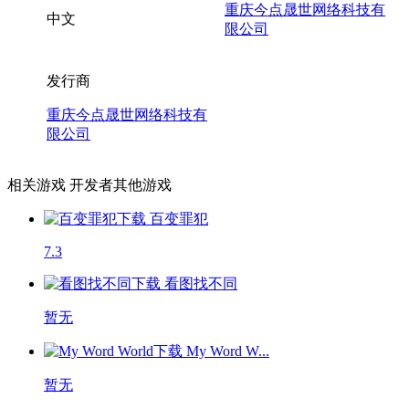
重庆今点晟世网络科技有
中文
限公司
发行商
重庆今点晟世网络科技有
限公司
相关游戏
开发者其他游戏
百变罪犯
7.3
看图找不同
暂无
My Word W...
暂无