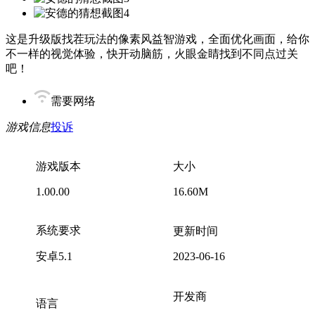
这是升级版找茬玩法的像素风益智游戏，全面优化画面，给你
不一样的视觉体验，快开动脑筋，火眼金睛找到不同点过关
吧！
需要网络
游戏信息
投诉
游戏版本
大小
1.00.00
16.60M
系统要求
更新时间
安卓5.1
2023-06-16
开发商
语言