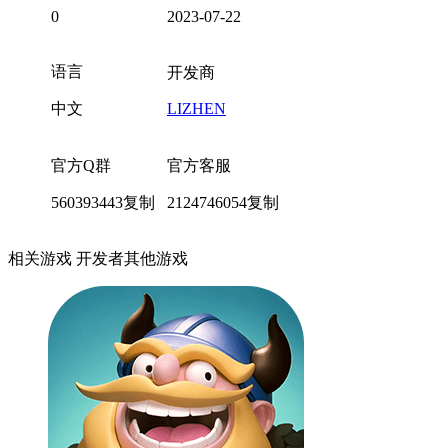
0
2023-07-22
语言
开发商
中文
LIZHEN
官方Q群
官方客服
560393443
复制
2124746054
复制
相关游戏
开发者其他游戏