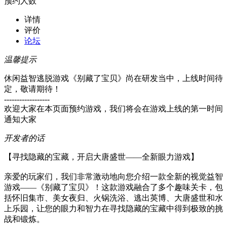
预约人数
详情
评价
论坛
温馨提示
休闲益智逃脱游戏《别藏了宝贝》尚在研发当中，上线时间待
定，敬请期待！
------------------
欢迎大家在本页面预约游戏，我们将会在游戏上线的第一时间
通知大家
开发者的话
【寻找隐藏的宝藏，开启大唐盛世——全新眼力游戏】
亲爱的玩家们，我们非常激动地向您介绍一款全新的视觉益智
游戏——《别藏了宝贝》！这款游戏融合了多个趣味关卡，包
括怀旧集市、美女夜归、火锅洗浴、逃出英博、大唐盛世和水
上乐园，让您的眼力和智力在寻找隐藏的宝藏中得到极致的挑
战和锻炼。