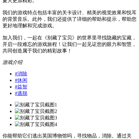
夏天更加精彩。
我们的游戏特点包括丰富的关卡设计、精美的视觉效果和悦耳
的背景音乐。此外，我们还提供了详细的帮助和提示，帮助您
更好地理解和完成游戏。
加入我们，一起在《别藏了宝贝》的世界里寻找隐藏的宝藏，
开启一段难忘的游戏旅程！让我们一起见证您的眼力和智慧，
共同创造属于我们的精彩故事！
游戏介绍
#
消除
#
休闲
#
益智
#
逃脱
你能帮助它们逃出英国博物馆吗，寻找物品，消除。通过关