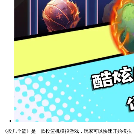
《投几个篮》是一款投篮机模拟游戏，玩家可以快速开始模拟