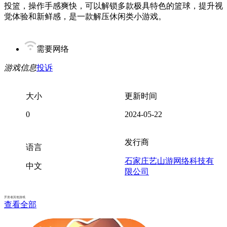
投篮，操作手感爽快，可以解锁多款极具特色的篮球，提升视
觉体验和新鲜感，是一款解压休闲类小游戏。
需要网络
游戏信息
投诉
大小
更新时间
0
2024-05-22
发行商
语言
石家庄艺山游网络科技有
中文
限公司
开发者其他游戏
查看全部