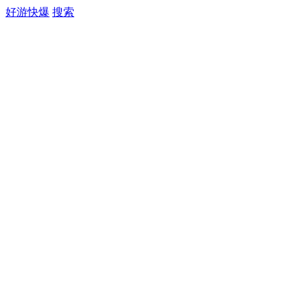
好游快爆
搜索