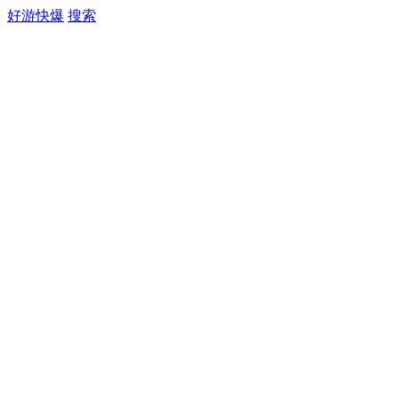
好游快爆
搜索