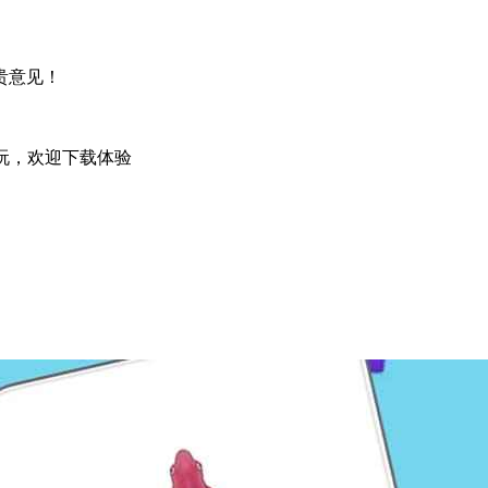
贵意见！
试玩，欢迎下载体验