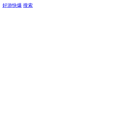
好游快爆
搜索