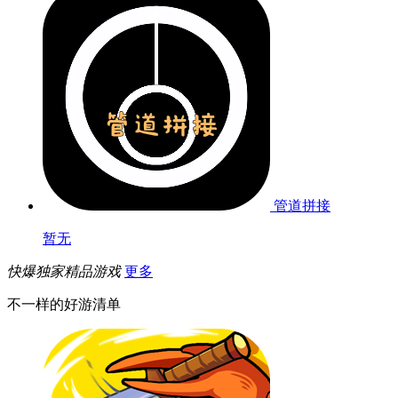
管道拼接
暂无
快爆独家精品游戏
更多
不一样的好游清单