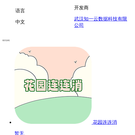
开发商
语言
武汉知一云数据科技有限
中文
公司
相关游戏
花园连连消
暂无