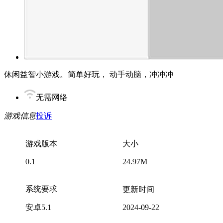
休闲益智小游戏。简单好玩， 动手动脑，冲冲冲
无需网络
游戏信息
投诉
游戏版本
大小
0.1
24.97M
系统要求
更新时间
安卓5.1
2024-09-22