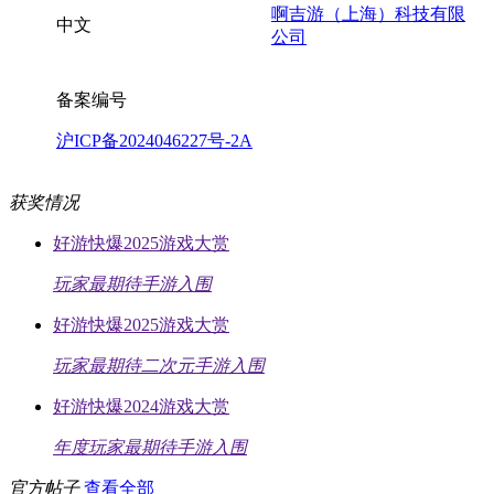
啊吉游（上海）科技有限
中文
公司
备案编号
沪ICP备2024046227号-2A
获奖情况
好游快爆2025游戏大赏
玩家最期待手游入围
好游快爆2025游戏大赏
玩家最期待二次元手游入围
好游快爆2024游戏大赏
年度玩家最期待手游入围
官方帖子
查看全部