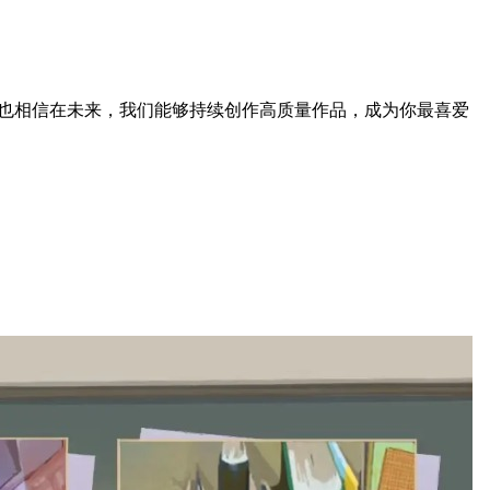
！也相信在未来，我们能够持续创作高质量作品，成为你最喜爱