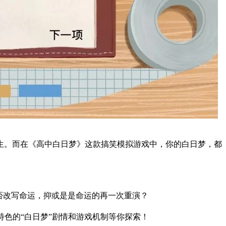
生。而在《高中白日梦》这款搞笑模拟游戏中，你的白日梦，都
否改写命运，抑或是是命运的再一次重演？
特色的“白日梦”剧情和游戏机制等你探索！