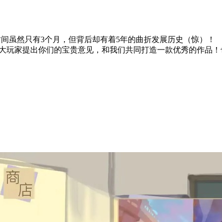
！
时间虽然只有3个月，但背后却有着5年的曲折发展历史（惊）！
广大玩家提出你们的宝贵意见，和我们共同打造一款优秀的作品