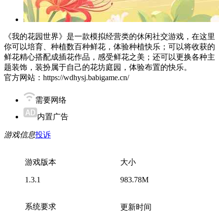
《我的花园世界》是一款模拟经营类的休闲社交游戏，在这里
你可以培育、种植数百种鲜花，体验种植快乐；可以将收获的
鲜花精心搭配成插花作品，感受鲜花之美；还可以更换各种主
题装饰，装扮属于自己的花坊庭园，体验布置的快乐。
官方网站：https://wdhysj.babigame.cn/
需要网络
内置广告
游戏信息
投诉
游戏版本
大小
1.3.1
983.78M
系统要求
更新时间