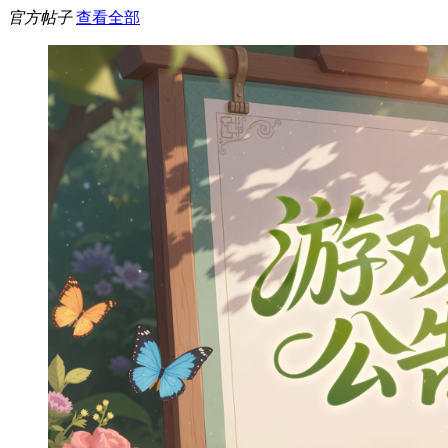
官方帖子
查看全部