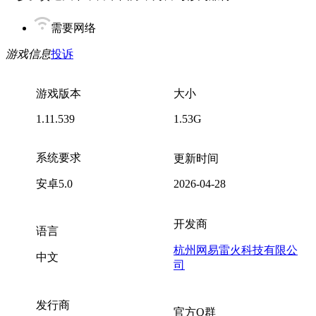
需要网络
游戏信息
投诉
游戏版本
大小
1.11.539
1.53G
系统要求
更新时间
安卓5.0
2026-04-28
开发商
语言
杭州网易雷火科技有限公
中文
司
发行商
官方Q群