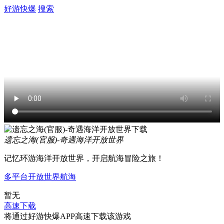
好游快爆
搜索
遗忘之海(官服)-奇遇海洋开放世界
记忆环游海洋开放世界，开启航海冒险之旅！
多平台
开放世界
航海
暂无
高速下载
将通过好游快爆APP高速下载该游戏