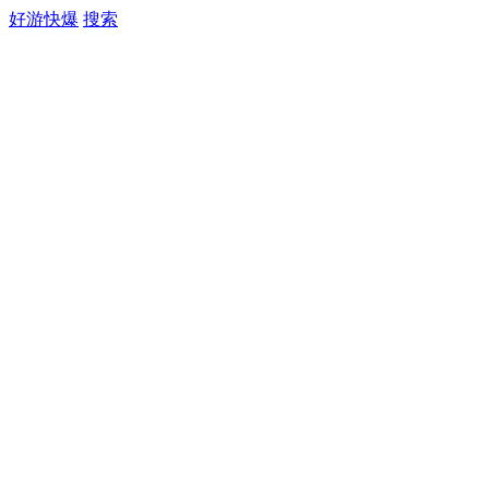
好游快爆
搜索