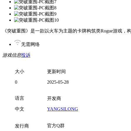
《突破重围》是一款以火车为主题的卡牌构筑类Rogue游戏
无需网络
游戏信息
投诉
大小
更新时间
0
2025-05-28
语言
开发商
中文
YANGSILONG
官方Q群
发行商