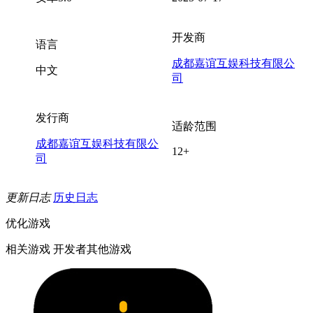
开发商
语言
成都嘉谊互娱科技有限公
中文
司
发行商
适龄范围
成都嘉谊互娱科技有限公
12+
司
更新日志
历史日志
优化游戏
相关游戏
开发者其他游戏