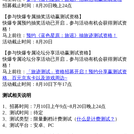
招募截止时间：8月20日晚上24点
【参与快爆专属抽奖活动赢测试资格】
快爆专属预约抽奖活动已开启，参与活动有机会获得测试资
格！
马上前往：
预约《蓝色星原：旅谣》抽旅迹测试资格！
活动截止时间：8月20日
【参与快爆专属论坛分享活动赢测试资格】
快爆专属论坛分享活动已开启，参与活动有机会获得测试资
格！
马上前往：
「旅迹测试」资格招募开启！预约分享赢测试资
格、百元京东卡以及游戏周边~
活动截止时间：8月10日下午17点
测试相关说明
1、招募时间：7月10日上午9点~8月20日晚上24点
2、测试时间：待定
3、测试类型：限量删档计费测试（
什么是计费测试？
）
4、测试平台：安卓、PC