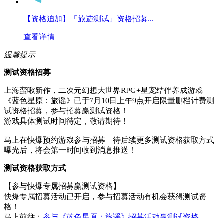
【资格追加】「旅迹测试」资格招募...
查看详情
温馨提示
测试资格招募
上海蛮啾新作，二次元幻想大世界RPG+星宠结伴养成游戏
《蓝色星原：旅谣》已于7月10日上午9点开启限量删档计费测
试资格招募，参与招募赢测试资格！
游戏具体测试时间待定，敬请期待！
马上在快爆预约游戏参与招募，待后续更多测试资格获取方式
曝光后，将会第一时间收到消息推送！
测试资格获取方式
【参与快爆专属招募赢测试资格】
快爆专属招募活动已开启，参与招募活动有机会获得测试资
格！
马上前往：
参与《蓝色星原：旅谣》招募活动赢测试资格