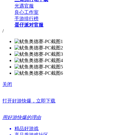
光遇官服
良心工作室
手游排行榜
蛋仔派对官服
/
关闭
打开好游快爆，立即下载
用好游快爆的理由
精品好游戏
高品质游戏社区