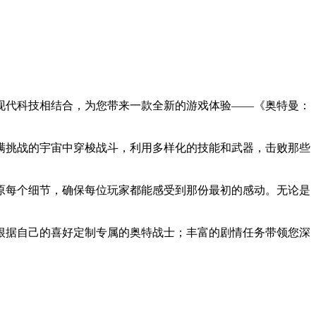
与现代科技相结合，为您带来一款全新的游戏体验——《奥特曼：
满挑战的宇宙中穿梭战斗，利用多样化的技能和武器，击败那些
原每个细节，确保每位玩家都能感受到那份最初的感动。无论是
根据自己的喜好定制专属的奥特战士；丰富的剧情任务带领您深