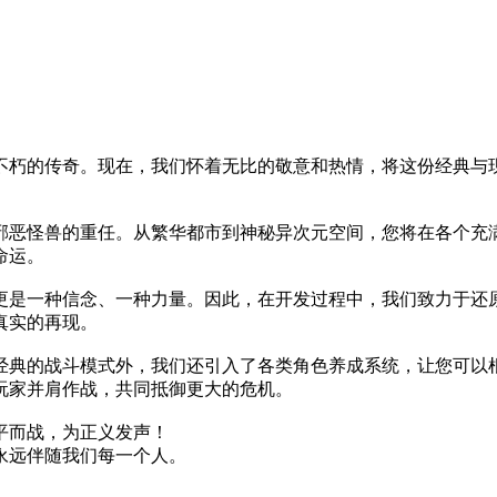
中不朽的传奇。现在，我们怀着无比的敬意和热情，将这份经典
邪恶怪兽的重任。从繁华都市到神秘异次元空间，您将在各个充
命运。
更是一种信念、一种力量。因此，在开发过程中，我们致力于还
真实的再现。
经典的战斗模式外，我们还引入了各类角色养成系统，让您可以
玩家并肩作战，共同抵御更大的危机。
平而战，为正义发声！
永远伴随我们每一个人。