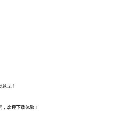
贵意见！
玩，欢迎下载体验！