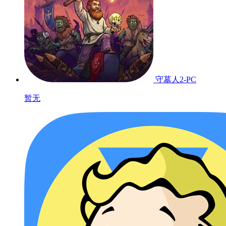
语言
开发商
英文
Forever Entertainment S. A.
发行商
Forever Entertainment S. A.
相关游戏
开发者其他游戏