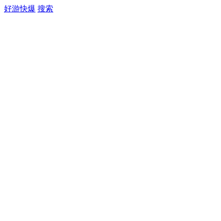
好游快爆
搜索