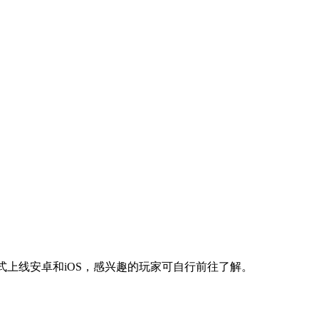
正式上线安卓和iOS，感兴趣的玩家可自行前往了解。