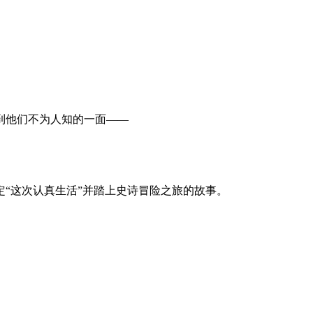
到他们不为人知的一面——
“这次认真生活”并踏上史诗冒险之旅的故事。