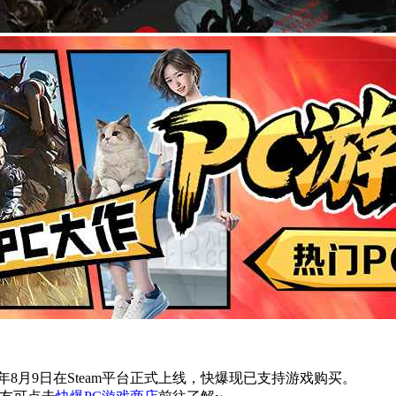
年8月9日在Steam平台正式上线，快爆现已支持游戏购买。