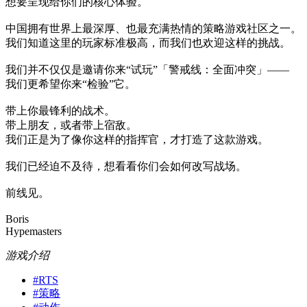
想要呈现给你们的核心体验。
中国拥有世界上最深厚、也最充满热情的策略游戏社区之一。
我们知道这里的玩家标准极高，而我们也欢迎这样的挑战。
我们并不仅仅是邀请你来“试玩”「警戒线：全面冲突」——
我们更希望你来“检验”它。
带上你最锋利的战术。
带上朋友，或者带上宿敌。
我们正是为了像你这样的指挥官，才打造了这款游戏。
我们已经迫不及待，想看看你们会如何改写战场。
前线见。
Boris
Hypemasters
游戏介绍
#
RTS
#
策略