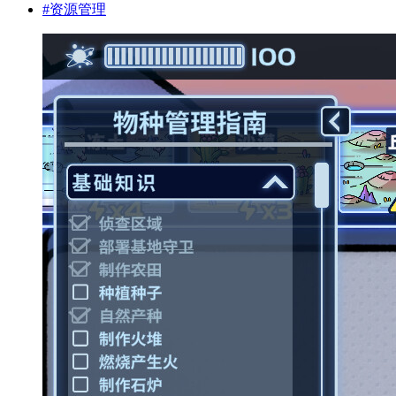
#
资源管理