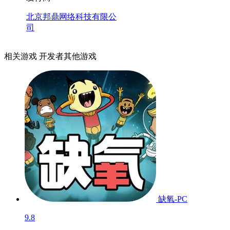
北京邦鼎网络科技有限公
司
相关游戏
开发者其他游戏
缺氧-PC
9.8