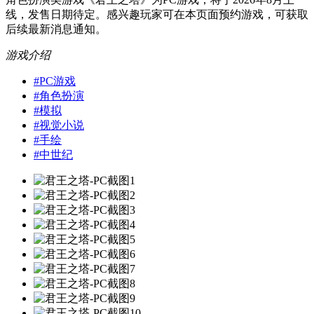
线，发售日期待定。感兴趣玩家可在本页面预约游戏，可获取
后续最新消息通知。
游戏介绍
#
PC游戏
#
角色扮演
#
模拟
#
视觉小说
#
手绘
#
中世纪