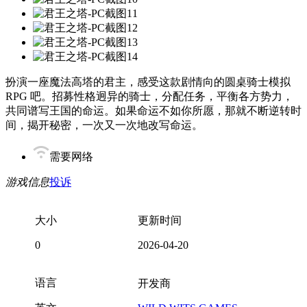
扮演一座魔法高塔的君主，感受这款剧情向的圆桌骑士模拟
RPG 吧。招募性格迥异的骑士，分配任务，平衡各方势力，
共同谱写王国的命运。如果命运不如你所愿，那就不断逆转时
间，揭开秘密，一次又一次地改写命运。
需要网络
游戏信息
投诉
大小
更新时间
0
2026-04-20
语言
开发商