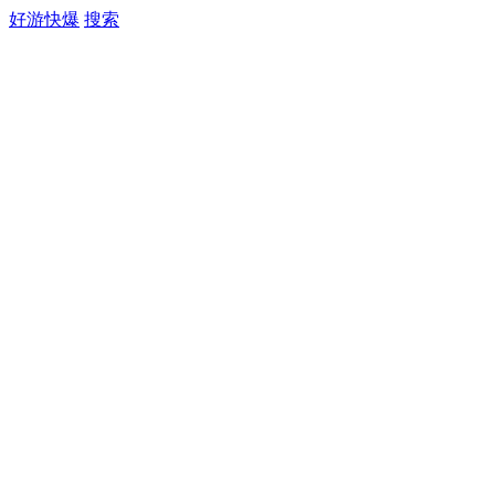
好游快爆
搜索