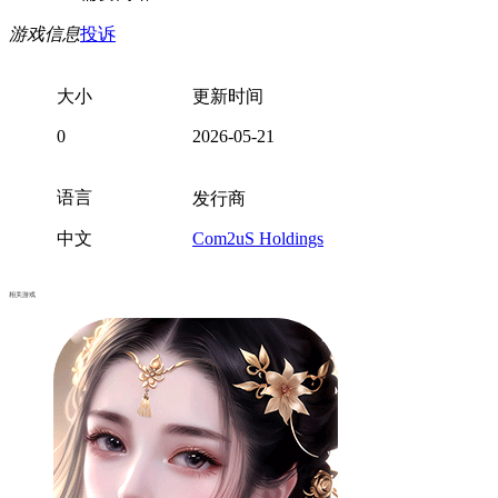
游戏信息
投诉
大小
更新时间
0
2026-05-21
语言
发行商
中文
Com2uS Holdings
相关游戏