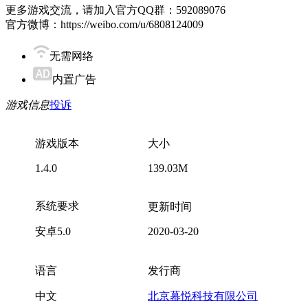
更多游戏交流，请加入官方QQ群：592089076
官方微博：https://weibo.com/u/6808124009
无需网络
内置广告
游戏信息
投诉
游戏版本
大小
1.4.0
139.03M
系统要求
更新时间
安卓5.0
2020-03-20
语言
发行商
中文
北京幕悦科技有限公司