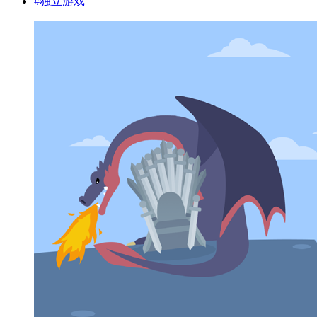
#
独立游戏