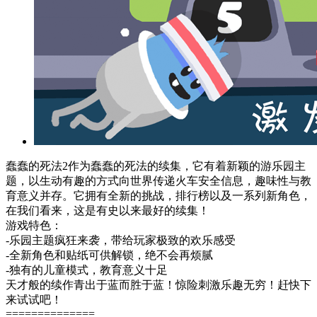
蠢蠢的死法2作为蠢蠢的死法的续集，它有着新颖的游乐园主
题，以生动有趣的方式向世界传递火车安全信息，趣味性与教
育意义并存。它拥有全新的挑战，排行榜以及一系列新角色，
在我们看来，这是有史以来最好的续集！
游戏特色：
-乐园主题疯狂来袭，带给玩家极致的欢乐感受
-全新角色和贴纸可供解锁，绝不会再烦腻
-独有的儿童模式，教育意义十足
天才般的续作青出于蓝而胜于蓝！惊险刺激乐趣无穷！赶快下
来试试吧！
==============