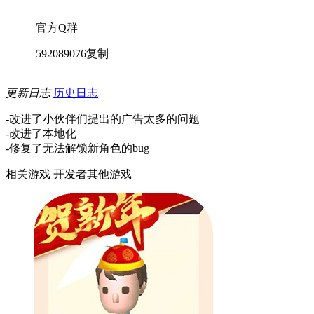
官方Q群
592089076
复制
更新日志
历史日志
-改进了小伙伴们提出的广告太多的问题
-改进了本地化
-修复了无法解锁新角色的bug
相关游戏
开发者其他游戏