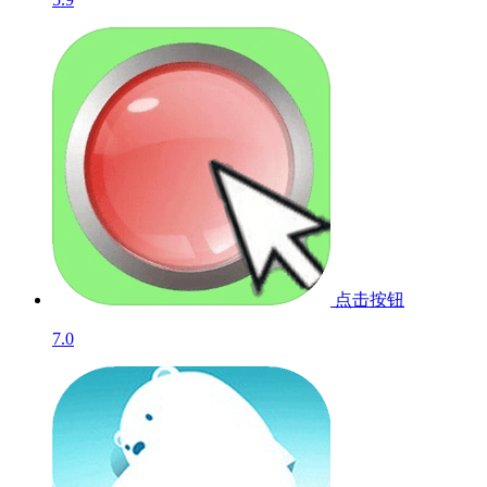
点击按钮
7.0