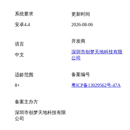
系统要求
更新时间
安卓4.4
2026-08-06
开发商
语言
深圳市创梦天地科技有限
中文
公司
备案编号
适龄范围
8+
粤ICP备13029562号-47A
备案主办方
深圳市创梦天地科技有限
公司