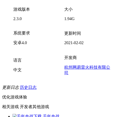
游戏版本
大小
2.3.0
1.94G
系统要求
更新时间
安卓4.0
2021-02-02
开发商
语言
杭州网易雷火科技有限公
中文
司
更新日志
历史日志
优化游戏体验
相关游戏
开发者其他游戏
千年血战